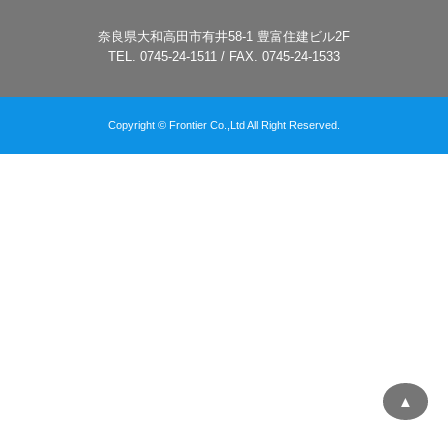
奈良県大和高田市有井58-1 豊富住建ビル2F
TEL. 0745-24-1511 / FAX. 0745-24-1533
Copyright © Frontier Co.,Ltd All Right Reserved.
▲