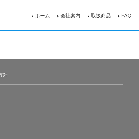
ホーム
会社案内
取扱商品
FAQ
方針