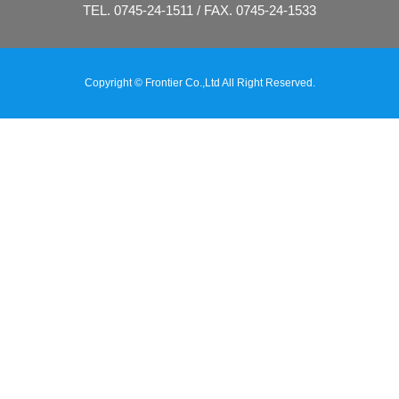
TEL. 0745-24-1511 / FAX. 0745-24-1533
Copyright © Frontier Co.,Ltd All Right Reserved.