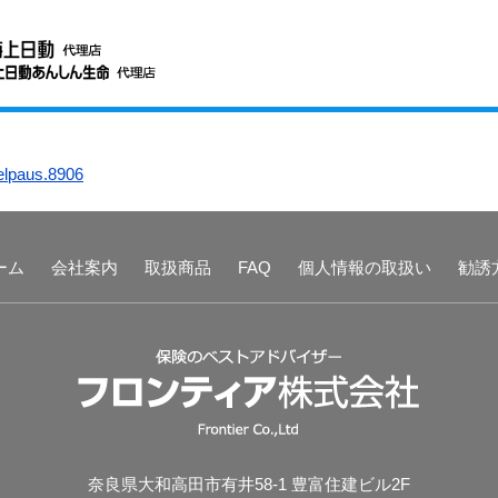
elpaus.8906
ーム
会社案内
取扱商品
FAQ
個人情報の取扱い
勧誘
奈良県大和高田市有井58-1 豊富住建ビル2F