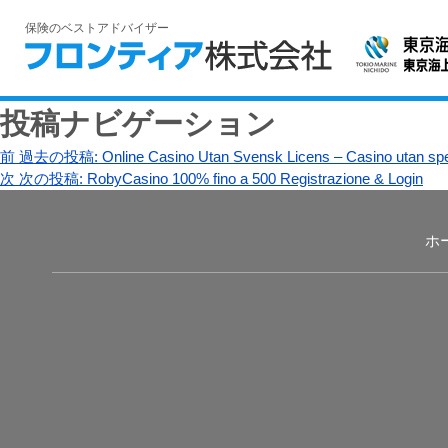
保険のベストアドバイザー
投稿ナビゲーション
前
過去の投稿:
Online Casino Utan Svensk Licens – Casino utan sp
次
次の投稿:
RobyCasino 100% fino a 500 Registrazione & Login
ホ