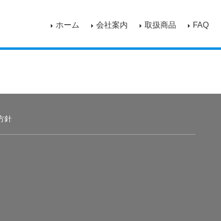
ホーム
会社案内
取扱商品
FAQ
方針