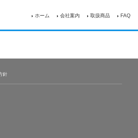
ホーム
会社案内
取扱商品
FAQ
方針