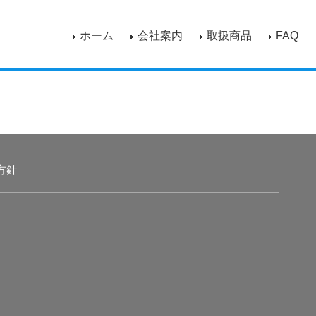
ホーム
会社案内
取扱商品
FAQ
方針