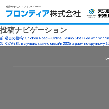
保険のベストアドバイザー
投稿ナビゲーション
前
過去の投稿:
Chicken Road – Online Casino Slot Filled with Winn
次
次の投稿:
в лучших казино онлайн 2025 играем по-крупному.1
ホ