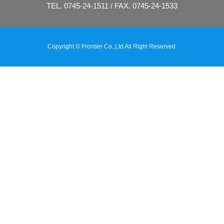
TEL. 0745-24-1511 / FAX. 0745-24-1533
Copyright © Frontier Co.,Ltd All Right Reserved.