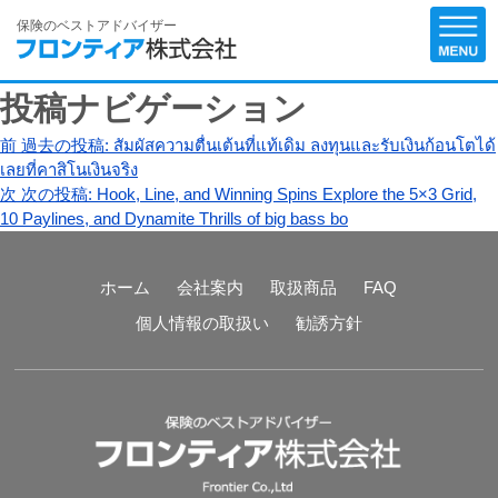
保険のベストアドバイザー
投稿ナビゲーション
前
過去の投稿:
สัมผัสความตื่นเต้นที่แท้เดิม ลงทุนและรับเงินก้อนโตได้
เลยที่คาสิโนเงินจริง
次
次の投稿:
Hook, Line, and Winning Spins Explore the 5×3 Grid,
10 Paylines, and Dynamite Thrills of big bass bo
ホーム
会社案内
取扱商品
FAQ
個人情報の取扱い
勧誘方針