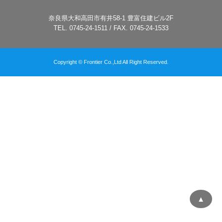
奈良県大和高田市有井58-1 豊富住建ビル2F
TEL. 0745-24-1511 / FAX. 0745-24-1533
Copyright © Frontier Co.,Ltd All Right Reserved.
▲