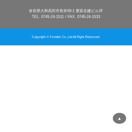
奈良県大和高田市有井58-1 豊富住建ビル2F
TEL. 0745-24-1511 / FAX. 0745-24-1533
Copyright © Frontier Co.,Ltd All Right Reserved.
▲