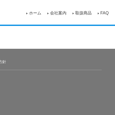
ホーム
会社案内
取扱商品
FAQ
方針