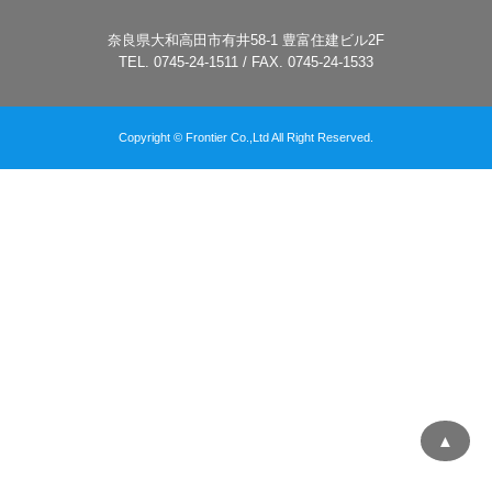
奈良県大和高田市有井58-1 豊富住建ビル2F
TEL. 0745-24-1511 / FAX. 0745-24-1533
Copyright © Frontier Co.,Ltd All Right Reserved.
▲