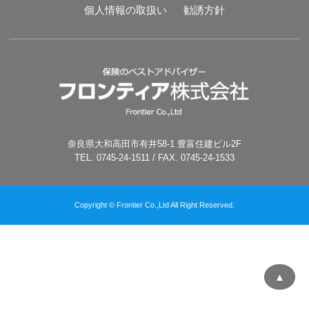
個人情報の取扱い
勧誘方針
奈良県大和高田市有井58-1 豊富住建ビル2F
TEL. 0745-24-1511 / FAX. 0745-24-1533
Copyright © Frontier Co.,Ltd All Right Reserved.
▲