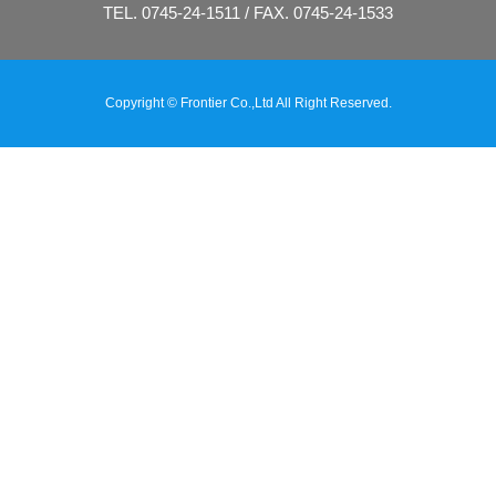
TEL. 0745-24-1511 / FAX. 0745-24-1533
Copyright © Frontier Co.,Ltd All Right Reserved.