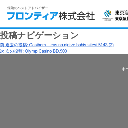
保険のベストアドバイザー
投稿ナビゲーション
前
過去の投稿:
Casibom – casino giri ve bahis sitesi.5143 (2)
次
次の投稿:
Olymp Casino BD.900
ホ