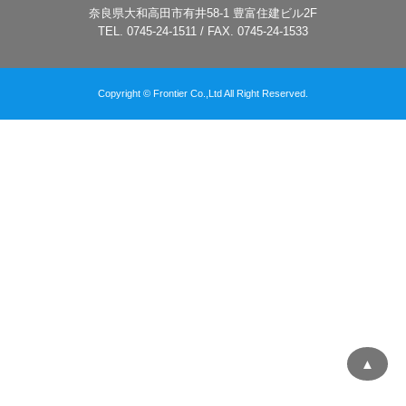
奈良県大和高田市有井58-1 豊富住建ビル2F
TEL. 0745-24-1511 / FAX. 0745-24-1533
Copyright © Frontier Co.,Ltd All Right Reserved.
▲