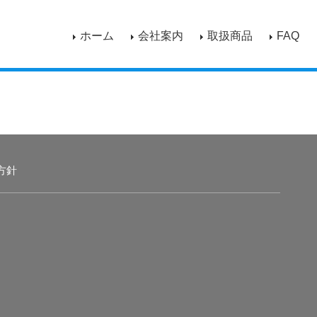
ホーム
会社案内
取扱商品
FAQ
方針