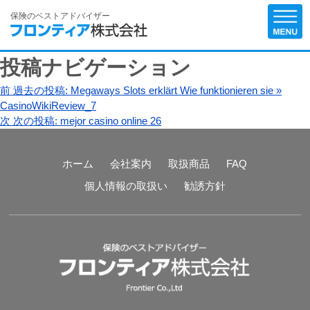
保険のベストアドバイザー
投稿ナビゲーション
前
過去の投稿:
Megaways Slots erklärt Wie funktionieren sie »
CasinoWikiReview_7
次
次の投稿:
mejor casino online 26
ホーム
会社案内
取扱商品
FAQ
個人情報の取扱い
勧誘方針