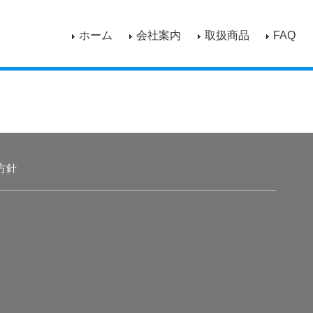
ホーム
会社案内
取扱商品
FAQ
方針