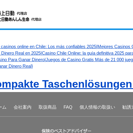
 casinos online en Chile: Los más confiables 2025|Mejores Casinos 
Dinero Real en 2025|Casino Chile Online: la guía definitiva 2025 pa
sino Para Ganar Dinero|Juegos de Casino Gratis Más de 21 000 jueg
anar Dinero Real}
t: Kompakte Taschenlösunge
ーム
会社案内
取扱商品
FAQ
個人情報の取扱い
勧誘