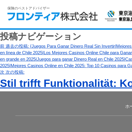
保険のベストアドバイザー
投稿ナビゲーション
前
過去の投稿:
{Juegos Para Ganar Dinero Real Sin Invertir|Mejores
en línea de Chile 2025|Los Mejores Casinos Online Chile para Ganar 
en grande en 2025|Juegos para ganar Dinero Real en Chile 2025|Ca
2025|Mejores Casinos Online en Chile 2025: Top 10 Casinos para G
次
次の投稿:
Stil trifft Funktionalitä
ホ