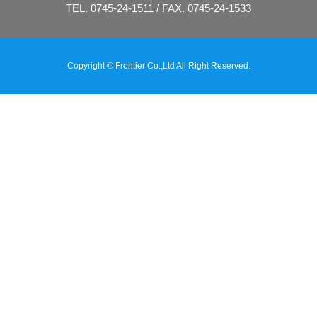
TEL. 0745-24-1511 / FAX. 0745-24-1533
Copyright © Frontier Co.,Ltd All Right Reserved.