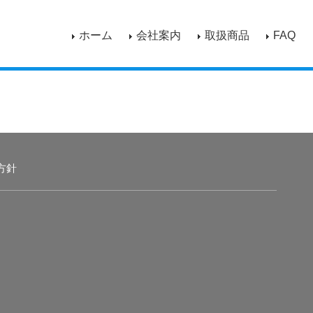
ホーム
会社案内
取扱商品
FAQ
方針