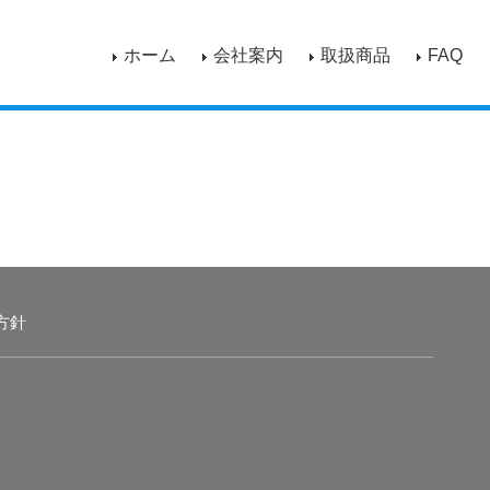
ホーム
会社案内
取扱商品
FAQ
方針