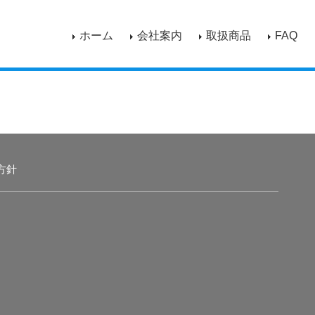
ホーム
会社案内
取扱商品
FAQ
方針